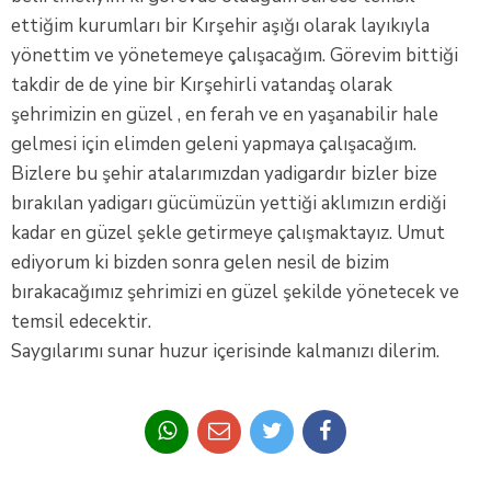
ettiğim kurumları bir Kırşehir aşığı olarak layıkıyla
yönettim ve yönetemeye çalışacağım. Görevim bittiği
takdir de de yine bir Kırşehirli vatandaş olarak
şehrimizin en güzel , en ferah ve en yaşanabilir hale
gelmesi için elimden geleni yapmaya çalışacağım.
Bizlere bu şehir atalarımızdan yadigardır bizler bize
bırakılan yadigarı gücümüzün yettiği aklımızın erdiği
kadar en güzel şekle getirmeye çalışmaktayız. Umut
ediyorum ki bizden sonra gelen nesil de bizim
bırakacağımız şehrimizi en güzel şekilde yönetecek ve
temsil edecektir.
Saygılarımı sunar huzur içerisinde kalmanızı dilerim.