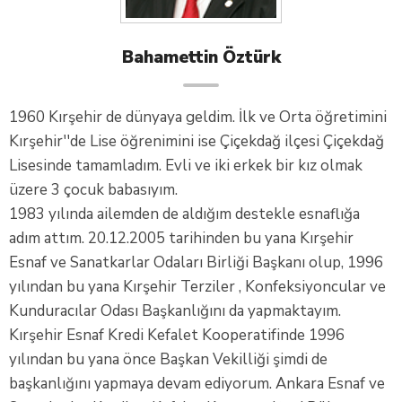
Bahamettin Öztürk
1960 Kırşehir de dünyaya geldim. İlk ve Orta öğretimini
Kırşehir''de Lise öğrenimini ise Çiçekdağ ilçesi Çiçekdağ
Lisesinde tamamladım. Evli ve iki erkek bir kız olmak
üzere 3 çocuk babasıyım.
1983 yılında ailemden de aldığım destekle esnaflığa
adım attım. 20.12.2005 tarihinden bu yana Kırşehir
Esnaf ve Sanatkarlar Odaları Birliği Başkanı olup, 1996
yılından bu yana Kırşehir Terziler , Konfeksiyoncular ve
Kunduracılar Odası Başkanlığını da yapmaktayım.
Kırşehir Esnaf Kredi Kefalet Kooperatifinde 1996
yılından bu yana önce Başkan Vekilliği şimdi de
başkanlığını yapmaya devam ediyorum. Ankara Esnaf ve